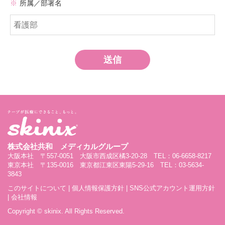
※
所属／部署名
送信
株式会社共和 メディカルグループ
大阪本社 〒557-0051 大阪市西成区橘3-20-28 TEL：06-6658-8217
東京本社 〒135-0016 東京都江東区東陽5-29-16 TEL：03-5634-
3843
このサイトについて
|
個人情報保護方針
|
SNS公式アカウント運用方針
|
会社情報
Copyright © skinix. All Rights Reserved.