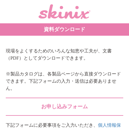
資料ダウンロード
現場をよくするためのいろんな知恵や工夫が、文書
（PDF）としてダウンロードできます。
※製品カタログは、各製品ページから直接ダウンロード
できます。下記フォームの入力・送信は必要ありませ
ん。
お申し込みフォーム
下記フォームに必要事項をご入力いただき、
個人情報保