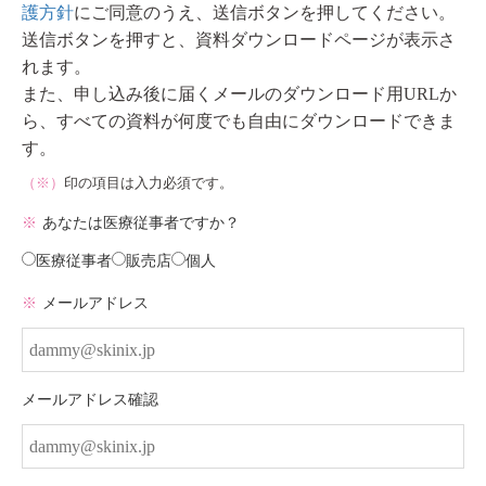
護方針
にご同意のうえ、送信ボタンを押してください。
送信ボタンを押すと、資料ダウンロードページが表示さ
れます。
また、申し込み後に届くメールのダウンロード用URLか
ら、すべての資料が何度でも自由にダウンロードできま
す。
（※）
印の項目は入力必須です。
※
あなたは医療従事者ですか？
医療従事者
販売店
個人
※
メールアドレス
メールアドレス確認